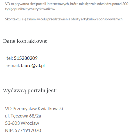
Dane kontaktowe:
Wydawcą portalu jest: