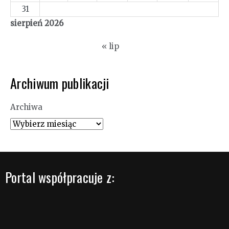
31
sierpień 2026
« lip
Archiwum publikacji
Archiwa
Portal współpracuje z: