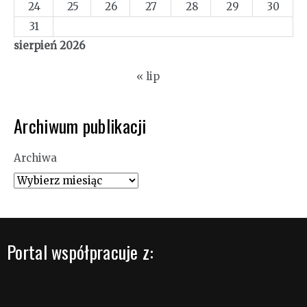
24
25
26
27
28
29
30
31
sierpień 2026
« lip
Archiwum publikacji
Archiwa
Portal współpracuje z: