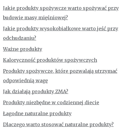
Jakie produkty spożywcze warto spożywać przy
budowie masy mięśniowej?
Jakie produkty wysokobiałkowe warto jeść przy
odchudzaniu?
Ważne produkty
Kaloryczność produktów spożywczych
Produkty spożywcze, które pozwalają utrzymać
odpowiednią wagę
Jak działają produkty ZMA?
Produkty niezbędne w codziennej diecie
Łagodne naturalne produkty
Dlaczego warto stosować naturalne produkty?