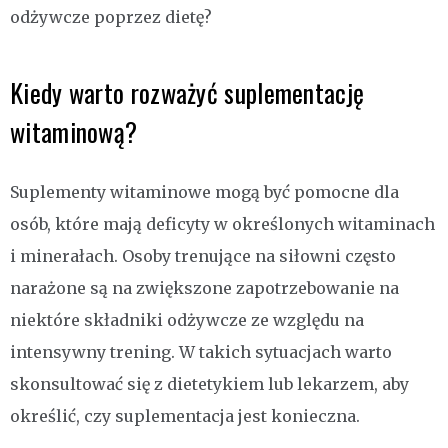
odżywcze poprzez dietę?
Kiedy warto rozważyć suplementację
witaminową?
Suplementy witaminowe mogą być pomocne dla
osób, które mają deficyty w określonych witaminach
i minerałach. Osoby trenujące na siłowni często
narażone są na zwiększone zapotrzebowanie na
niektóre składniki odżywcze ze względu na
intensywny trening. W takich sytuacjach warto
skonsultować się z dietetykiem lub lekarzem, aby
określić, czy suplementacja jest konieczna.