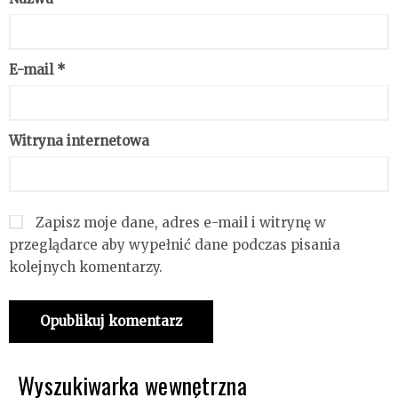
E-mail
*
Witryna internetowa
Zapisz moje dane, adres e-mail i witrynę w
przeglądarce aby wypełnić dane podczas pisania
kolejnych komentarzy.
Wyszukiwarka wewnętrzna