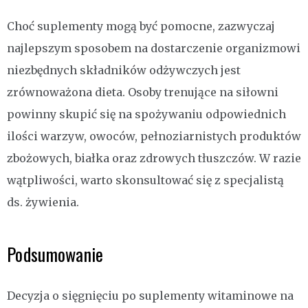
Choć suplementy mogą być pomocne, zazwyczaj
najlepszym sposobem na dostarczenie organizmowi
niezbędnych składników odżywczych jest
zrównoważona dieta. Osoby trenujące na siłowni
powinny skupić się na spożywaniu odpowiednich
ilości warzyw, owoców, pełnoziarnistych produktów
zbożowych, białka oraz zdrowych tłuszczów. W razie
wątpliwości, warto skonsultować się z specjalistą
ds. żywienia.
Podsumowanie
Decyzja o sięgnięciu po suplementy witaminowe na