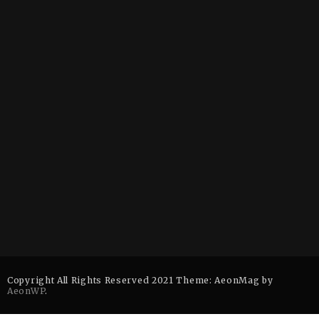
Copyright All Rights Reserved 2021 Theme: AeonMag by
AeonWP
.