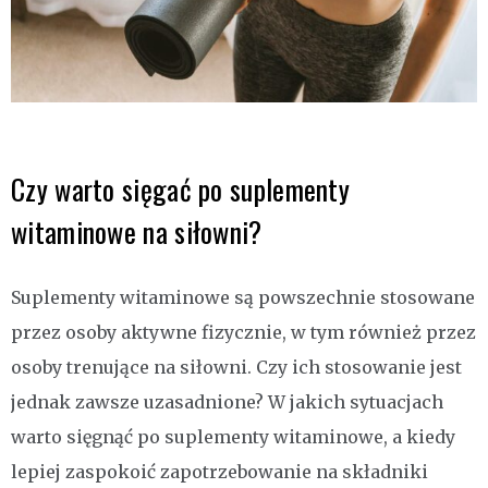
Czy warto sięgać po suplementy
witaminowe na siłowni?
Suplementy witaminowe są powszechnie stosowane
przez osoby aktywne fizycznie, w tym również przez
osoby trenujące na siłowni. Czy ich stosowanie jest
jednak zawsze uzasadnione? W jakich sytuacjach
warto sięgnąć po suplementy witaminowe, a kiedy
lepiej zaspokoić zapotrzebowanie na składniki