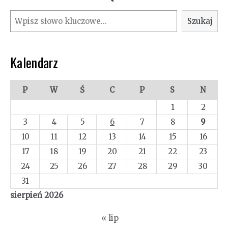
Szukaj
Szukaj
Kalendarz
P
W
Ś
C
P
S
N
1
2
3
4
5
6
7
8
9
10
11
12
13
14
15
16
17
18
19
20
21
22
23
24
25
26
27
28
29
30
31
sierpień 2026
« lip