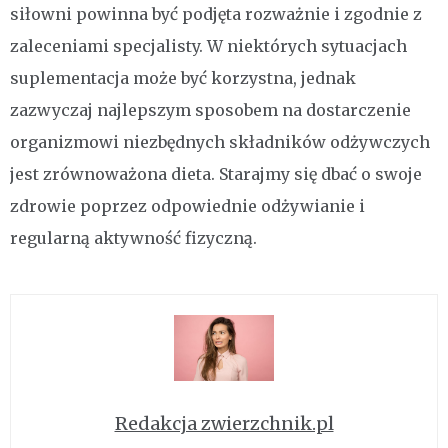
siłowni powinna być podjęta rozważnie i zgodnie z
zaleceniami specjalisty. W niektórych sytuacjach
suplementacja może być korzystna, jednak
zazwyczaj najlepszym sposobem na dostarczenie
organizmowi niezbędnych składników odżywczych
jest zrównoważona dieta. Starajmy się dbać o swoje
zdrowie poprzez odpowiednie odżywianie i
regularną aktywność fizyczną.
Redakcja zwierzchnik.pl