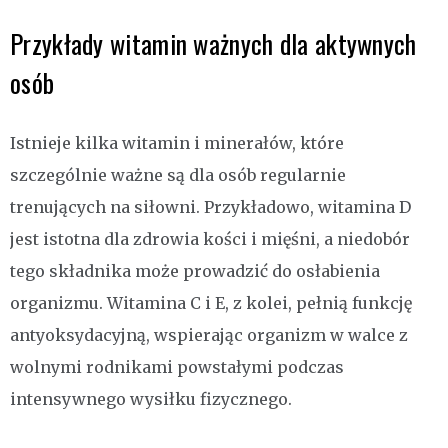
Przykłady witamin ważnych dla aktywnych
osób
Istnieje kilka witamin i minerałów, które
szczególnie ważne są dla osób regularnie
trenujących na siłowni. Przykładowo, witamina D
jest istotna dla zdrowia kości i mięśni, a niedobór
tego składnika może prowadzić do osłabienia
organizmu. Witamina C i E, z kolei, pełnią funkcję
antyoksydacyjną, wspierając organizm w walce z
wolnymi rodnikami powstałymi podczas
intensywnego wysiłku fizycznego.