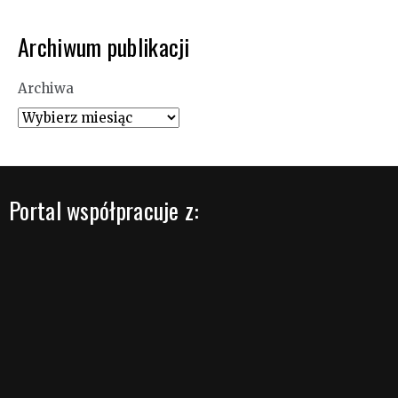
Archiwum publikacji
Archiwa
Portal współpracuje z: