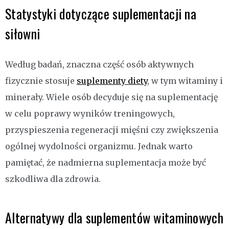
Statystyki dotyczące suplementacji na
siłowni
Według badań, znaczna część osób aktywnych
fizycznie stosuje
suplementy diety
, w tym witaminy i
minerały. Wiele osób decyduje się na suplementację
w celu poprawy wyników treningowych,
przyspieszenia regeneracji mięśni czy zwiększenia
ogólnej wydolności organizmu. Jednak warto
pamiętać, że nadmierna suplementacja może być
szkodliwa dla zdrowia.
Alternatywy dla suplementów witaminowych